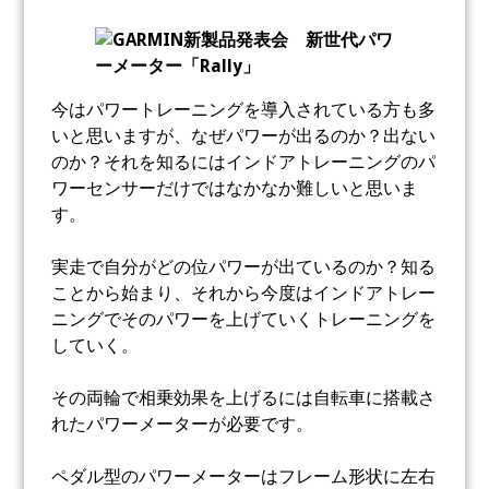
今はパワートレーニングを導入されている方も多
いと思いますが、なぜパワーが出るのか？出ない
のか？それを知るにはインドアトレーニングのパ
ワーセンサーだけではなかなか難しいと思いま
す。
実走で自分がどの位パワーが出ているのか？知る
ことから始まり、それから今度はインドアトレー
ニングでそのパワーを上げていくトレーニングを
していく。
その両輪で相乗効果を上げるには自転車に搭載さ
れたパワーメーターが必要です。
ペダル型のパワーメーターはフレーム形状に左右