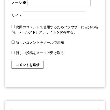
メール
※
サイト
次回のコメントで使用するためブラウザーに自分の名
前、メールアドレス、サイトを保存する。
新しいコメントをメールで通知
新しい投稿をメールで受け取る