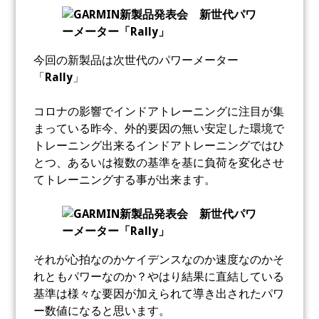
今回の新製品は次世代のパワーメーター
「
Rally
」
コロナの影響でインドアトレーニングに注目が集
まっている昨今、外的要因の無い安定した環境で
トレーニング出来るインドアトレーニングではひ
とつ、あるいは複数の基準を基に負荷を変化させ
てトレーニングする事が出来ます。
それが心拍なのかケイデンスなのか速度なのかそ
れともパワーなのか？やはり結果に直結している
基準は様々な要因が加えられて導き出されたパワ
ー数値になると思います。