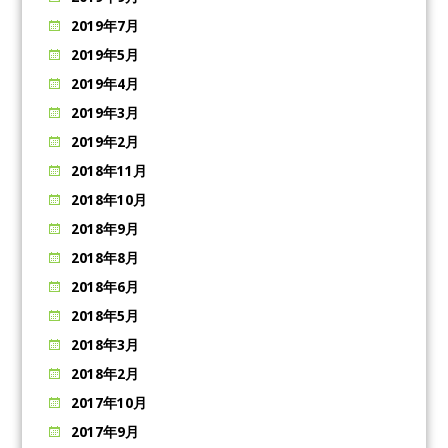
2019年7月
2019年5月
2019年4月
2019年3月
2019年2月
2018年11月
2018年10月
2018年9月
2018年8月
2018年6月
2018年5月
2018年3月
2018年2月
2017年10月
2017年9月