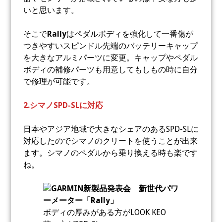
いと思います。
そこで
Rally
はペダルボディを強化して一番傷が
つきやすいスピンドル先端のバッテリーキャップ
を大きなアルミパーツに変更。キャップやペダル
ボディの補修パーツも用意してもしもの時に自分
で修理が可能です。
2.シマノSPD-SLに対応
日本やアジア地域で大きなシェアのあるSPD-SLに
対応したのでシマノのクリートを使うことが出来
ます。シマノのペダルから乗り換える時も楽です
ね。
ボディの厚みがある方がLOOK KEO