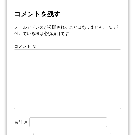
ビ
コメントを残す
ゲ
メールアドレスが公開されることはありません。
※
が
ー
付いている欄は必須項目です
シ
コメント
※
ョ
ン
名前
※