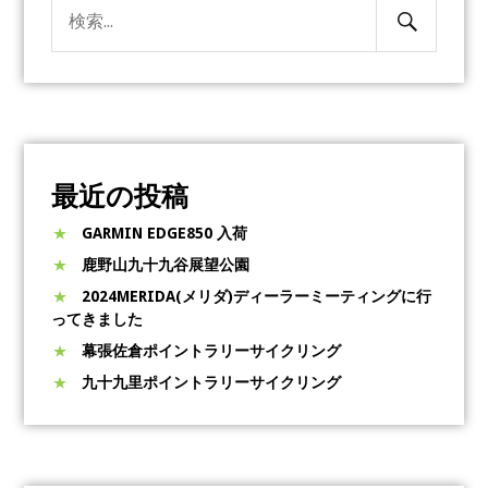
検
検
索
索:
開
始
最近の投稿
GARMIN EDGE850 入荷
鹿野山九十九谷展望公園
2024MERIDA(メリダ)ディーラーミーティングに行
ってきました
幕張佐倉ポイントラリーサイクリング
九十九里ポイントラリーサイクリング