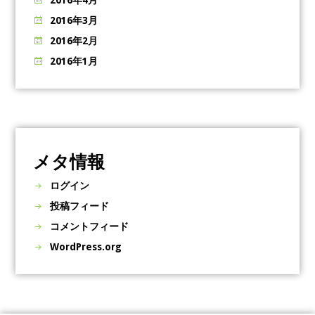
2016年3月
2016年2月
2016年1月
メタ情報
ログイン
投稿フィード
コメントフィード
WordPress.org