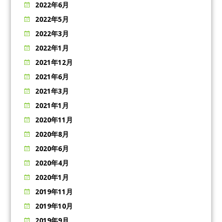
2022年6月
2022年5月
2022年3月
2022年1月
2021年12月
2021年6月
2021年3月
2021年1月
2020年11月
2020年8月
2020年6月
2020年4月
2020年1月
2019年11月
2019年10月
2019年9月