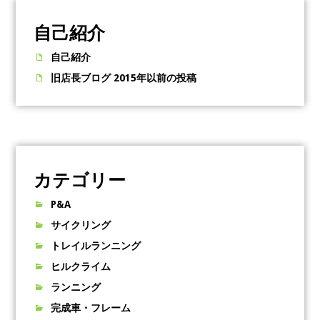
自己紹介
自己紹介
旧店長ブログ 2015年以前の投稿
カテゴリー
P&A
サイクリング
トレイルランニング
ヒルクライム
ランニング
完成車・フレーム