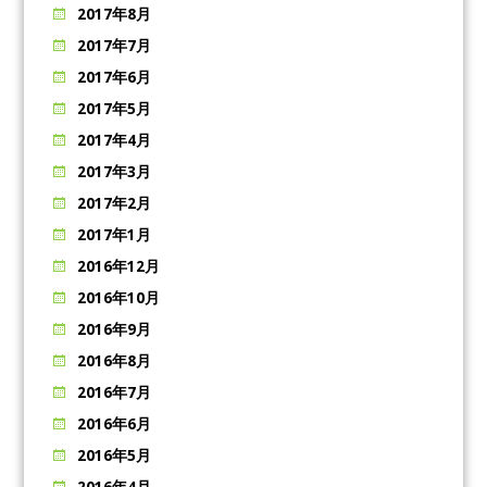
2017年8月
2017年7月
2017年6月
2017年5月
2017年4月
2017年3月
2017年2月
2017年1月
2016年12月
2016年10月
2016年9月
2016年8月
2016年7月
2016年6月
2016年5月
2016年4月