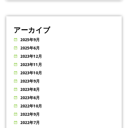
アーカイブ
2025年9月
2025年6月
2023年12月
2023年11月
2023年10月
2023年9月
2023年8月
2023年6月
2022年10月
2022年9月
2022年7月