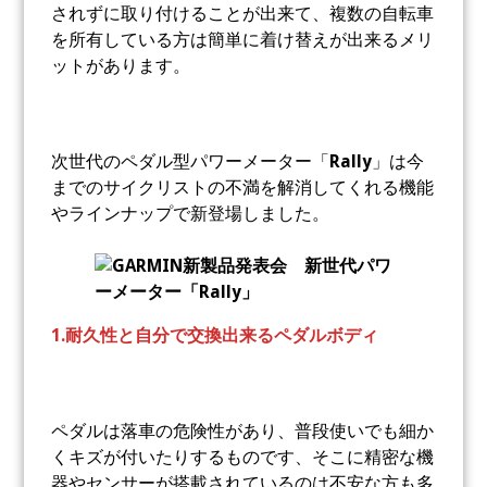
されずに取り付けることが出来て、複数の自転車
を所有している方は簡単に着け替えが出来るメリ
ットがあります。
次世代のペダル型パワーメーター「
Rally
」は今
までのサイクリストの不満を解消してくれる機能
やラインナップで新登場しました。
1.耐久性と自分で交換出来るペダルボディ
ペダルは落車の危険性があり、普段使いでも細か
くキズが付いたりするものです、そこに精密な機
器やセンサーが搭載されているのは不安な方も多