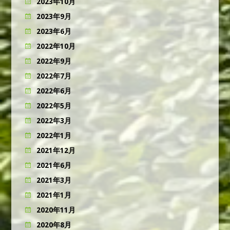
2023年10月
2023年9月
2023年6月
2022年10月
2022年9月
2022年7月
2022年6月
2022年5月
2022年3月
2022年1月
2021年12月
2021年6月
2021年3月
2021年1月
2020年11月
2020年8月