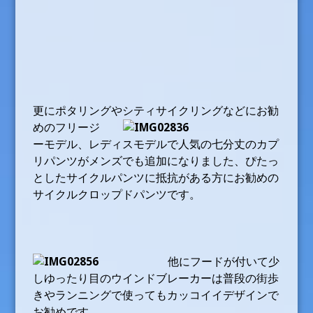
更にポタリングやシティサイクリングな
どにお勧
めのフリージ
ーモデル、レディスモデルで人気の七分丈のカプ
リパンツがメンズでも追加になりました、ぴたっ
としたサイクルパンツに抵抗がある方にお勧めの
サイクルクロップドパンツです。
他にフードが付いて少
しゆったり目のウインドブレーカーは普段の街歩
きやランニングで使ってもカッコイイデザインで
お勧めです。