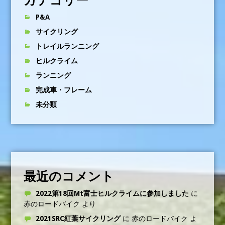
P&A
サイクリング
トレイルランニング
ヒルクライム
ランニング
完成車・フレーム
未分類
最近のコメント
2022第18回Mt富士ヒルクライムに参加しました
に
赤のロードバイク
より
2021SRC紅葉サイクリング
に
赤のロードバイク
よ