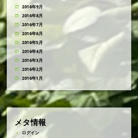
2016年9月
2016年8月
2016年7月
2016年6月
2016年5月
2016年4月
2016年3月
2016年2月
2016年1月
メタ情報
ログイン