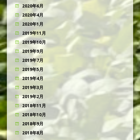
2020年6月
2020年4月
2020年1月
2019年11月
2019年10月
2019年9月
2019年7月
2019年5月
2019年4月
2019年3月
2019年2月
2018年11月
2018年10月
2018年9月
2018年8月