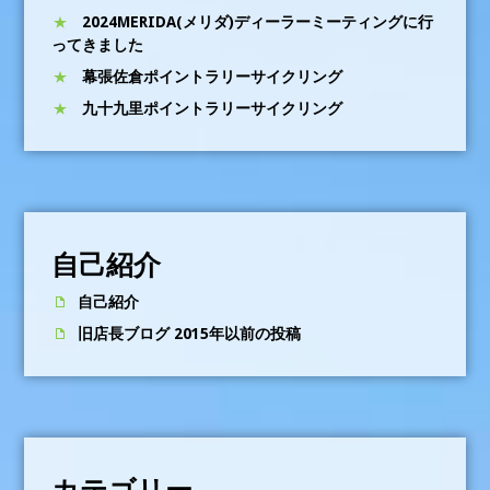
2024MERIDA(メリダ)ディーラーミーティングに行
ってきました
幕張佐倉ポイントラリーサイクリング
九十九里ポイントラリーサイクリング
自己紹介
自己紹介
旧店長ブログ 2015年以前の投稿
カテゴリー