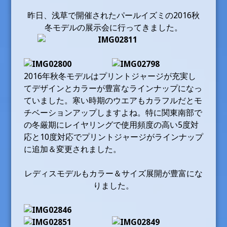
昨日、浅草で開催されたパールイズミの2016秋
冬モデルの展示会に行ってきました。
2016年秋冬モデルはプリントジャージが充実し
てデザインとカラーが豊富なラインナップになっ
ていました。寒い時期のウエアもカラフルだとモ
チベーションアップしますよね。特に関東南部で
の冬厳期にレイヤリングで使用頻度の高い5度対
応と10度対応でプリントジャージがラインナップ
に追加＆変更されました。
レディスモデルもカラー＆サイズ展開が豊富にな
りました。