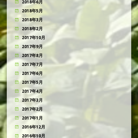
2018年6月
2018年5月
2018年3月
2018年2月
2017年10月
2017年9月
2017年8月
2017年7月
2017年6月
2017年5月
2017年4月
2017年3月
2017年2月
2017年1月
2016年12月
2016年10月