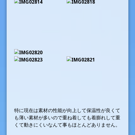
特に現在は素材の性能が向上して保温性が良くて
も薄い素材が多いので重ね着しても着膨れして重
くて動きにくいなんて事もほとんどありません。