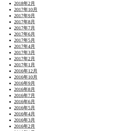
2018年2月
2017年10月
2017年9月
2017年8月
2017年7月
2017年6月
2017年5月
2017年4月
2017年3月
2017年2月
2017年1月
2016年12月
2016年10月
2016年9月
2016年8月
2016年7月
2016年6月
2016年5月
2016年4月
2016年3月
2016年2月