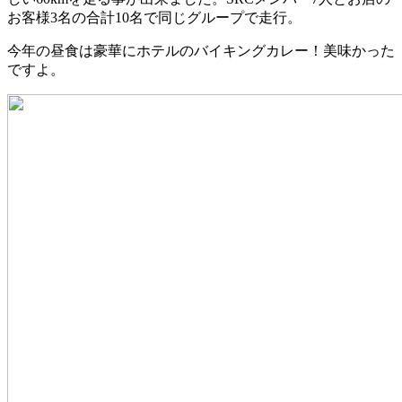
お客様3名の合計10名で同じグループで走行。
今年の昼食は豪華にホテルのバイキングカレー！美味かった
ですよ。