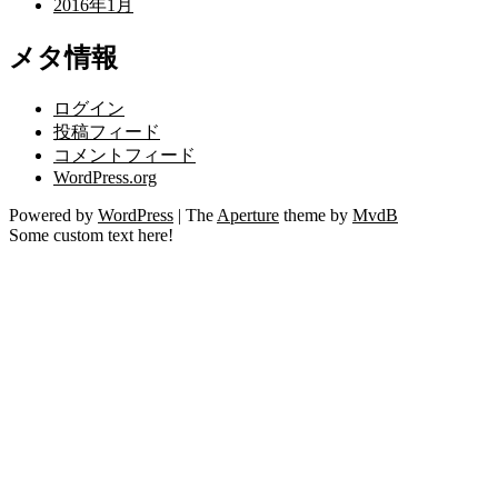
2016年1月
メタ情報
ログイン
投稿フィード
コメントフィード
WordPress.org
Powered by
WordPress
|
The
Aperture
theme by
MvdB
Some custom text here!