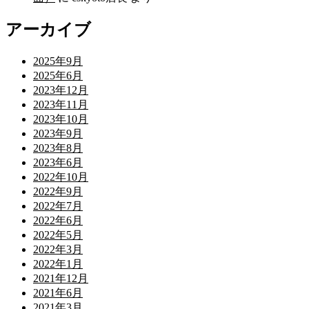
アーカイブ
2025年9月
2025年6月
2023年12月
2023年11月
2023年10月
2023年9月
2023年8月
2023年6月
2022年10月
2022年9月
2022年7月
2022年6月
2022年5月
2022年3月
2022年1月
2021年12月
2021年6月
2021年3月