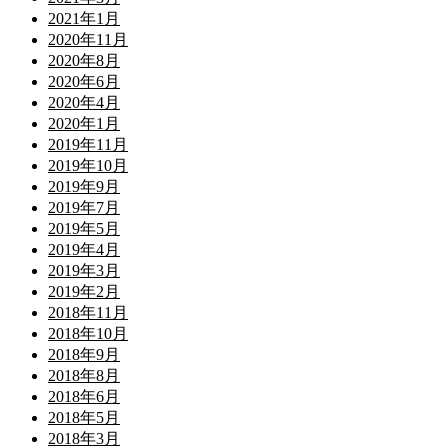
2021年1月
2020年11月
2020年8月
2020年6月
2020年4月
2020年1月
2019年11月
2019年10月
2019年9月
2019年7月
2019年5月
2019年4月
2019年3月
2019年2月
2018年11月
2018年10月
2018年9月
2018年8月
2018年6月
2018年5月
2018年3月