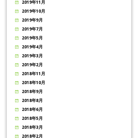
2019年11月
2019年10月
2019年9月
2019年7月
2019年5月
2019年4月
2019年3月
2019年2月
2018年11月
2018年10月
2018年9月
2018年8月
2018年6月
2018年5月
2018年3月
2018年2月