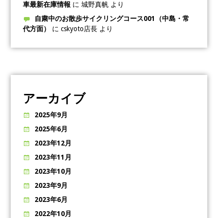
車最新在庫情報
に
城野真帆
より
自粛中のお散歩サイクリングコース001（中島・常
代方面）
に
cskyoto店長
より
アーカイブ
2025年9月
2025年6月
2023年12月
2023年11月
2023年10月
2023年9月
2023年6月
2022年10月