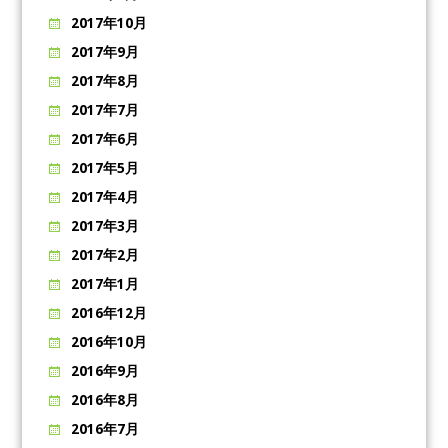
2017年10月
2017年9月
2017年8月
2017年7月
2017年6月
2017年5月
2017年4月
2017年3月
2017年2月
2017年1月
2016年12月
2016年10月
2016年9月
2016年8月
2016年7月