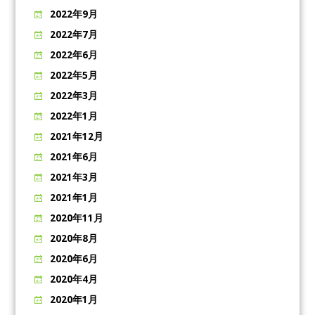
2022年9月
2022年7月
2022年6月
2022年5月
2022年3月
2022年1月
2021年12月
2021年6月
2021年3月
2021年1月
2020年11月
2020年8月
2020年6月
2020年4月
2020年1月