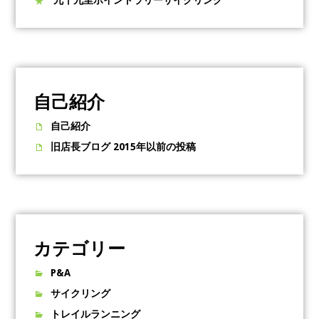
九十九里ポイントラリーサイクリング
自己紹介
自己紹介
旧店長ブログ 2015年以前の投稿
カテゴリー
P&A
サイクリング
トレイルランニング