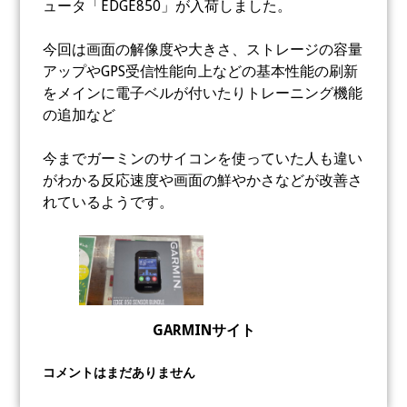
ュータ「EDGE850」が入荷しました。
今回は画面の解像度や大きさ、ストレージの容量
アップやGPS受信性能向上などの基本性能の刷新
をメインに電子ベルが付いたりトレーニング機能
の追加など
今までガーミンのサイコンを使っていた人も違い
がわかる反応速度や画面の鮮やかさなどが改善さ
れているようです。
GARMINサイト
コメントはまだありません