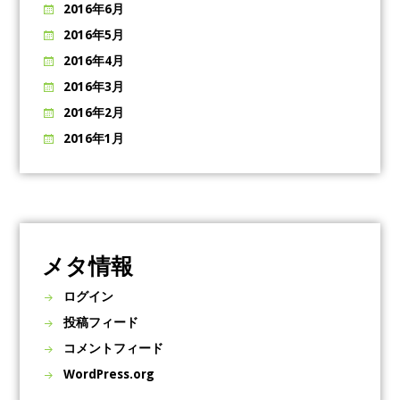
2016年6月
2016年5月
2016年4月
2016年3月
2016年2月
2016年1月
メタ情報
ログイン
投稿フィード
コメントフィード
WordPress.org