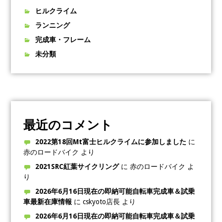
ヒルクライム
ランニング
完成車・フレーム
未分類
最近のコメント
2022第18回Mt富士ヒルクライムに参加しました
に
赤のロードバイク
より
2021SRC紅葉サイクリング
に
赤のロードバイク
よ
り
2026年6月16日現在の即納可能自転車完成車＆試乗
車最新在庫情報
に
cskyoto店長
より
2026年6月16日現在の即納可能自転車完成車＆試乗