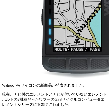
Wahooからサイコンの新商品が発表されました。
現在、ナビ付のエレメントとナビが付いていないエレメント
ボルトの2機種だったワフーのGPSサイクルコンピュータエ
レメントシリーズに追加？されました。