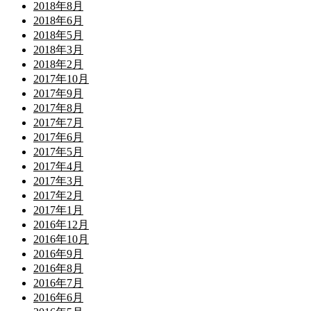
2018年8月
2018年6月
2018年5月
2018年3月
2018年2月
2017年10月
2017年9月
2017年8月
2017年7月
2017年6月
2017年5月
2017年4月
2017年3月
2017年2月
2017年1月
2016年12月
2016年10月
2016年9月
2016年8月
2016年7月
2016年6月