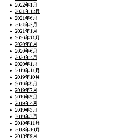
2022年1月
2021年12月
2021年6月
2021年3月
2021年1月
2020年11月
2020年8月
2020年6月
2020年4月
2020年1月
2019年11月
2019年10月
2019年9月
2019年7月
2019年5月
2019年4月
2019年3月
2019年2月
2018年11月
2018年10月
2018年9月