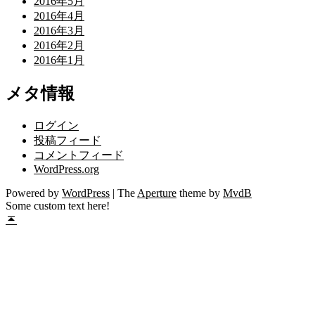
2016年5月
2016年4月
2016年3月
2016年2月
2016年1月
メタ情報
ログイン
投稿フィード
コメントフィード
WordPress.org
Powered by
WordPress
|
The
Aperture
theme by
MvdB
Some custom text here!