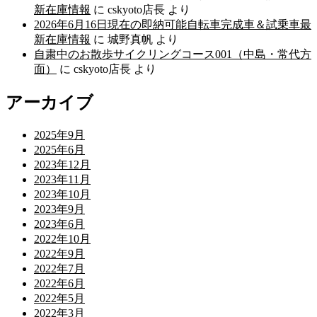
新在庫情報
に
cskyoto店長
より
2026年6月16日現在の即納可能自転車完成車＆試乗車最
新在庫情報
に
城野真帆
より
自粛中のお散歩サイクリングコース001（中島・常代方
面）
に
cskyoto店長
より
アーカイブ
2025年9月
2025年6月
2023年12月
2023年11月
2023年10月
2023年9月
2023年6月
2022年10月
2022年9月
2022年7月
2022年6月
2022年5月
2022年3月