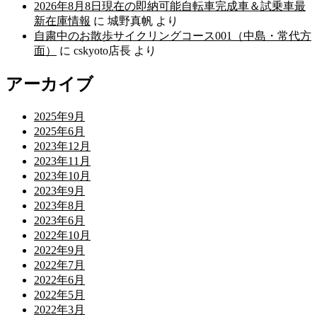
2026年8月8日現在の即納可能自転車完成車＆試乗車最
新在庫情報
に
城野真帆
より
自粛中のお散歩サイクリングコース001（中島・常代方
面）
に
cskyoto店長
より
アーカイブ
2025年9月
2025年6月
2023年12月
2023年11月
2023年10月
2023年9月
2023年8月
2023年6月
2022年10月
2022年9月
2022年7月
2022年6月
2022年5月
2022年3月