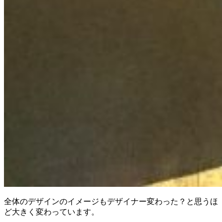
全体のデザインのイメージもデザイナー変わった？と思うほ
ど大きく変わっています。