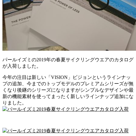
パールイズミの2019年の春夏サイクリングウエアのカタログ
が入荷しました。
今年の注目は新しい「VISION」ビジョンというラインナッ
プの追加、今までのトップモデルのプレミアムシリーズが無
くなり後継のシリーズになりますがシンプルなデザインや最
新の機能素材を使ってまったく新しいラインナップ追加にな
りました。