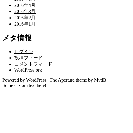
2016年4月
2016年3月
2016年2月
2016年1月
メタ情報
ログイン
投稿フィード
コメントフィード
WordPress.org
Powered by
WordPress
|
The
Aperture
theme by
MvdB
Some custom text here!