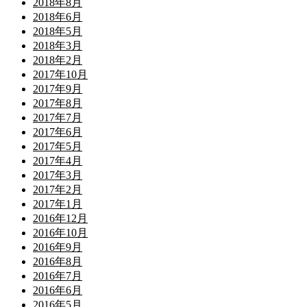
2018年8月
2018年6月
2018年5月
2018年3月
2018年2月
2017年10月
2017年9月
2017年8月
2017年7月
2017年6月
2017年5月
2017年4月
2017年3月
2017年2月
2017年1月
2016年12月
2016年10月
2016年9月
2016年8月
2016年7月
2016年6月
2016年5月