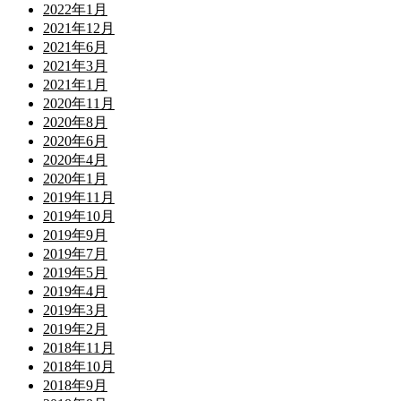
2022年1月
2021年12月
2021年6月
2021年3月
2021年1月
2020年11月
2020年8月
2020年6月
2020年4月
2020年1月
2019年11月
2019年10月
2019年9月
2019年7月
2019年5月
2019年4月
2019年3月
2019年2月
2018年11月
2018年10月
2018年9月