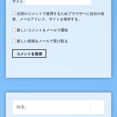
サイト
次回のコメントで使用するためブラウザーに自分の名
前、メールアドレス、サイトを保存する。
新しいコメントをメールで通知
新しい投稿をメールで受け取る
検
検
索:
索