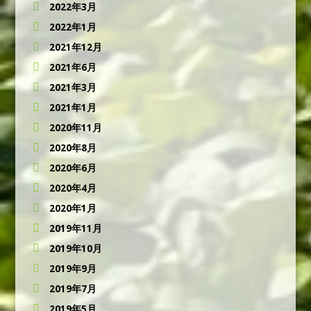
2022年3月
2022年1月
2021年12月
2021年6月
2021年3月
2021年1月
2020年11月
2020年8月
2020年6月
2020年4月
2020年1月
2019年11月
2019年10月
2019年9月
2019年7月
2019年5月