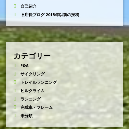
自己紹介
旧店長ブログ 2015年以前の投稿
カテゴリー
P&A
サイクリング
トレイルランニング
ヒルクライム
ランニング
完成車・フレーム
未分類