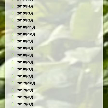
2019年4月
2019年3月
2019年2月
2018年11月
2018年10月
2018年9月
2018年8月
2018年6月
2018年5月
2018年3月
2018年2月
2017年10月
2017年9月
2017年8月
2017年7月