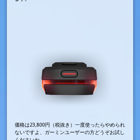
価格は23,800円（税抜き）一度使ったらやめられ
ないですよ、ガーミンユーザーの方どうぞお試し
くださいね。