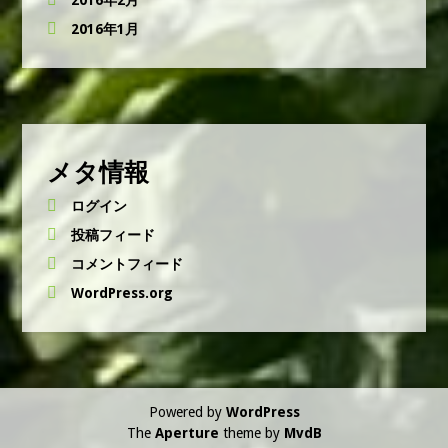
2016年1月
メタ情報
ログイン
投稿フィード
コメントフィード
WordPress.org
Powered by
WordPress
The
Aperture
theme by
MvdB