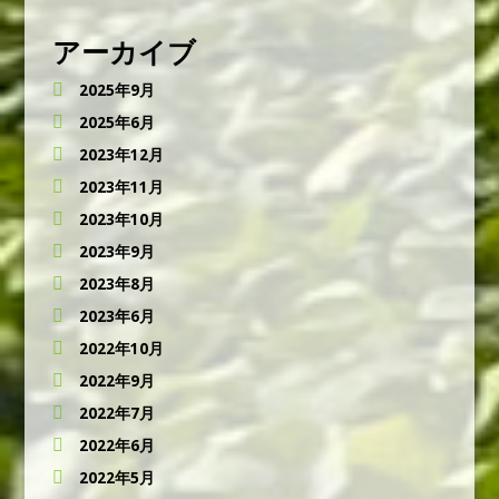
アーカイブ
2025年9月
2025年6月
2023年12月
2023年11月
2023年10月
2023年9月
2023年8月
2023年6月
2022年10月
2022年9月
2022年7月
2022年6月
2022年5月