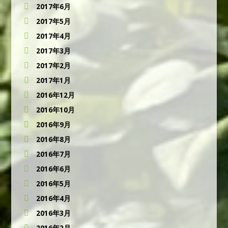
2017年6月
2017年5月
2017年4月
2017年3月
2017年2月
2017年1月
2016年12月
2016年10月
2016年9月
2016年8月
2016年7月
2016年6月
2016年5月
2016年4月
2016年3月
2016年2月