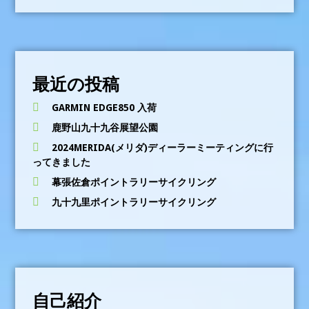
開
始
最近の投稿
GARMIN EDGE850 入荷
鹿野山九十九谷展望公園
2024MERIDA(メリダ)ディーラーミーティングに行
ってきました
幕張佐倉ポイントラリーサイクリング
九十九里ポイントラリーサイクリング
自己紹介