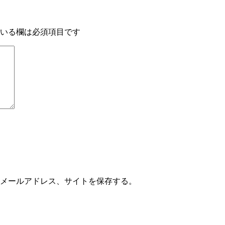
いる欄は必須項目です
メールアドレス、サイトを保存する。