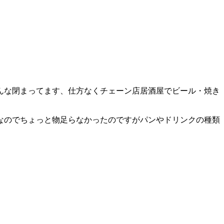
んな閉まってます、仕方なくチェーン店居酒屋でビール・焼き
なのでちょっと物足らなかったのですがパンやドリンクの種類