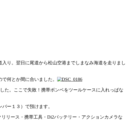
道入り。翌日に尾道から松山空港までしまなみ海道を走りまし
ので何とか間に合いました。
した。ここで失敗！携帯ボンベをツールケースに入れっぱな
ンバー１３）で預けます。
リリース・携帯工具・Di2バッテリー・アクションカメラな