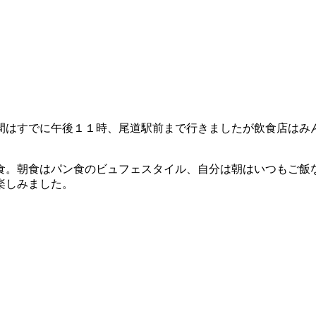
間はすでに午後１１時、尾道駅前まで行きましたが飲食店はみ
食。朝食はパン食のビュフェスタイル、自分は朝はいつもご飯
楽しみました。