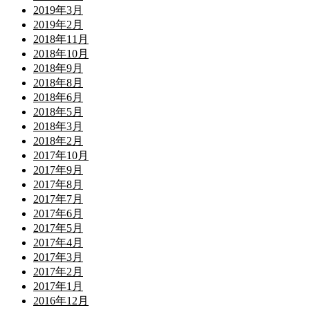
2019年3月
2019年2月
2018年11月
2018年10月
2018年9月
2018年8月
2018年6月
2018年5月
2018年3月
2018年2月
2017年10月
2017年9月
2017年8月
2017年7月
2017年6月
2017年5月
2017年4月
2017年3月
2017年2月
2017年1月
2016年12月