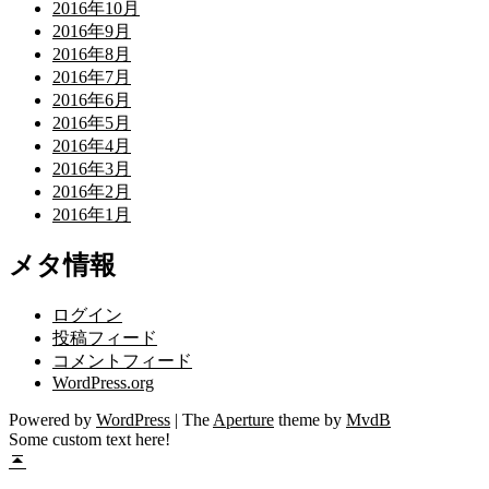
2016年10月
2016年9月
2016年8月
2016年7月
2016年6月
2016年5月
2016年4月
2016年3月
2016年2月
2016年1月
メタ情報
ログイン
投稿フィード
コメントフィード
WordPress.org
Powered by
WordPress
|
The
Aperture
theme by
MvdB
Some custom text here!