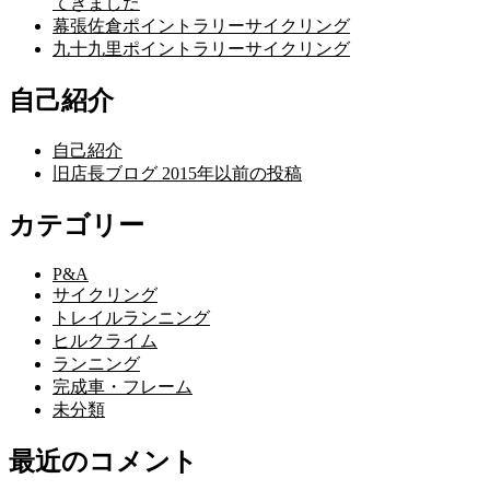
てきました
幕張佐倉ポイントラリーサイクリング
九十九里ポイントラリーサイクリング
自己紹介
自己紹介
旧店長ブログ 2015年以前の投稿
カテゴリー
P&A
サイクリング
トレイルランニング
ヒルクライム
ランニング
完成車・フレーム
未分類
最近のコメント