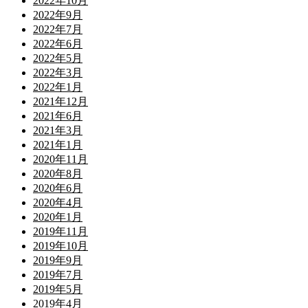
2022年10月
2022年9月
2022年7月
2022年6月
2022年5月
2022年3月
2022年1月
2021年12月
2021年6月
2021年3月
2021年1月
2020年11月
2020年8月
2020年6月
2020年4月
2020年1月
2019年11月
2019年10月
2019年9月
2019年7月
2019年5月
2019年4月