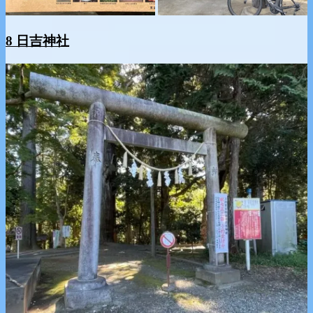
8 日吉神社