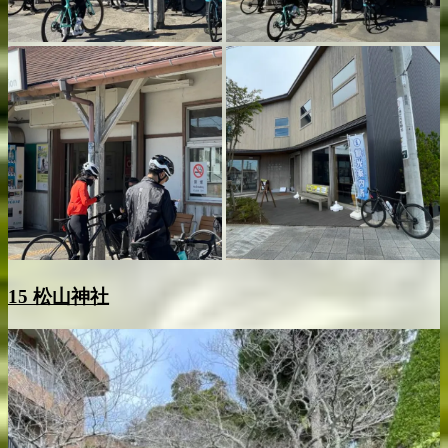
1
5
松山神社