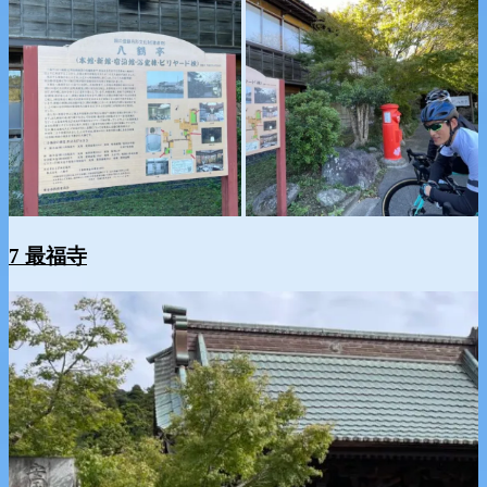
7 最福寺