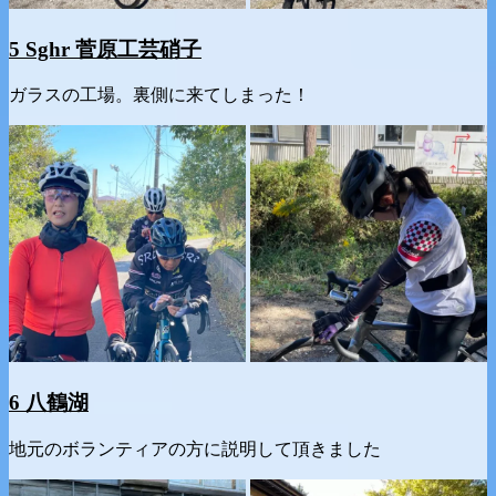
5
Sghr 菅原工芸硝子
ガラスの工場。裏側に来てしまった！
6 八鶴湖
地元のボランティアの方に説明して頂きました