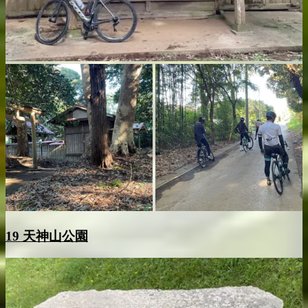
19 天神山公園