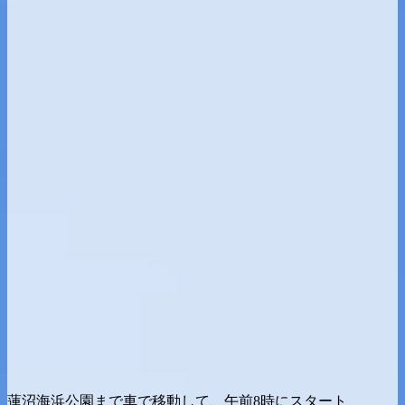
蓮沼海浜公園まで車で移動して、午前8時にスタート