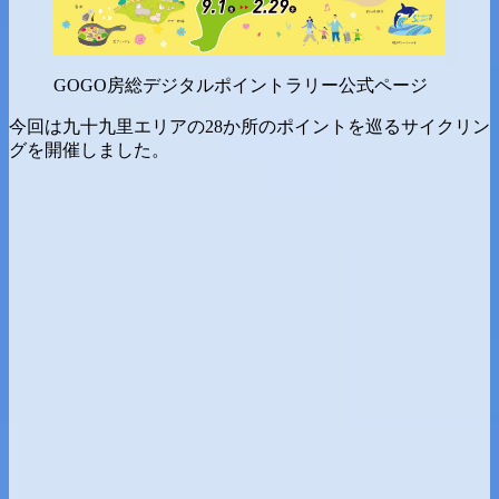
GOGO房総デジタルポイントラリー公式ページ
今回は九十九里エリアの28か所のポイントを巡るサイクリン
グを開催しました。