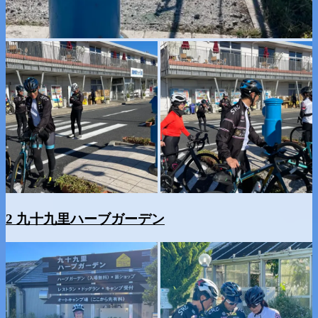
2 九十九里ハーブガーデン