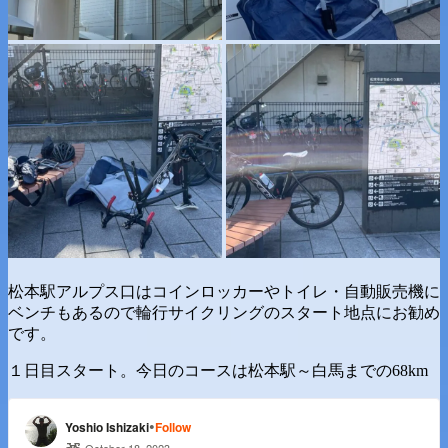
松本駅アルプス口はコインロッカーやトイレ・自動販売機に
ベンチもあるので輪行サイクリングのスタート地点にお勧め
です。
１日目スタート。今日のコースは松本駅～白馬までの68km