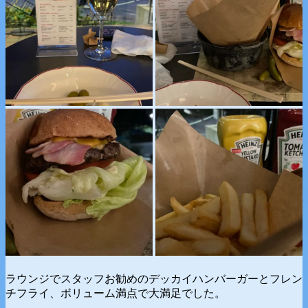
ラウンジでスタッフお勧めのデッカイハンバーガーとフレン
チフライ、ボリューム満点で大満足でした。