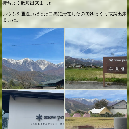
持ちよく散歩出来ました
いつもを通過点だった白馬に滞在したのでゆっくり散策出来
ました。