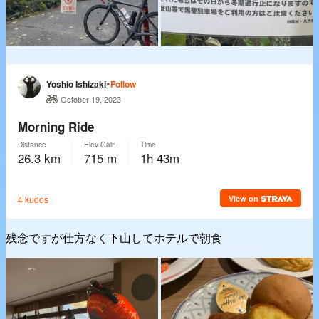
残念ですが仕方なく下山してホテルで朝食