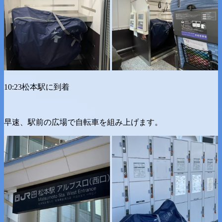
10:23松本駅に到着
早速、駅前の広場で自転車を組み上げます。