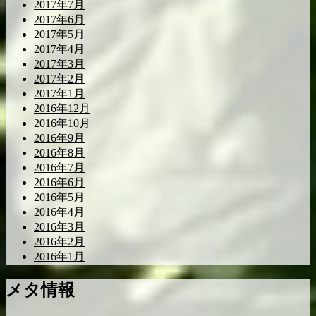
2017年7月
2017年6月
2017年5月
2017年4月
2017年3月
2017年2月
2017年1月
2016年12月
2016年10月
2016年9月
2016年8月
2016年7月
2016年6月
2016年5月
2016年4月
2016年3月
2016年2月
2016年1月
メタ情報