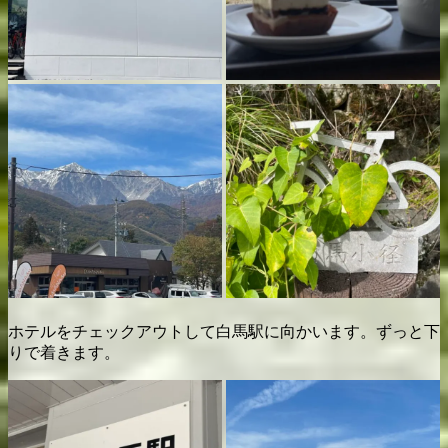
ホテルをチェックアウトして白馬駅に向かいます。ずっと下
りで着きます。