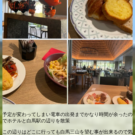
予定が変わってしまい電車の出発までかなり時間が余ったの
でホテルと白馬駅の辺りを散策
この辺りはどこに行っても白馬三山を望む事が出来るので気