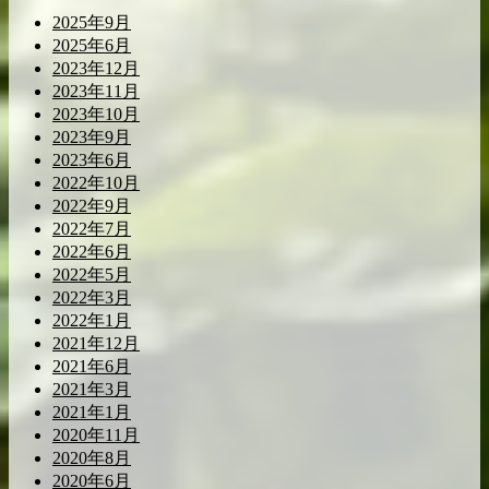
2025年9月
2025年6月
2023年12月
2023年11月
2023年10月
2023年9月
2023年6月
2022年10月
2022年9月
2022年7月
2022年6月
2022年5月
2022年3月
2022年1月
2021年12月
2021年6月
2021年3月
2021年1月
2020年11月
2020年8月
2020年6月