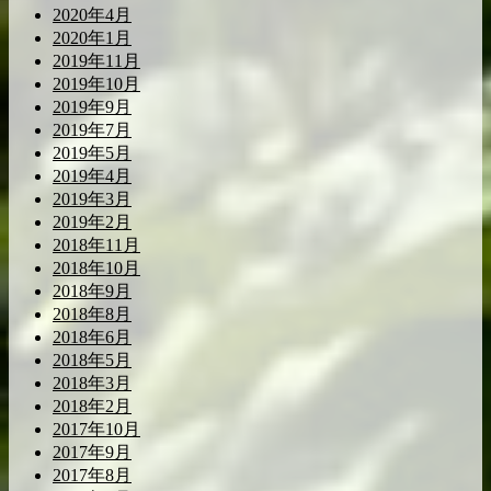
2020年4月
2020年1月
2019年11月
2019年10月
2019年9月
2019年7月
2019年5月
2019年4月
2019年3月
2019年2月
2018年11月
2018年10月
2018年9月
2018年8月
2018年6月
2018年5月
2018年3月
2018年2月
2017年10月
2017年9月
2017年8月