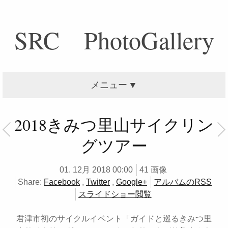
SRC PhotoGallery
メニュー
2018きみつ里山サイクリン
グツアー
01. 12月 2018 00:00
41 画像
Share:
Facebook
,
Twitter
,
Google+
アルバムのRSS
スライドショー閲覧
君津市初のサイクルイベント「ガイドと巡るきみつ里