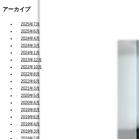
アーカイブ
2025年7月
2025年6月
2024年4月
2024年3月
2024年1月
2023年12月
2022年10月
2022年8月
2022年6月
2021年3月
2020年5月
2020年4月
2019年8月
2019年6月
2019年4月
2019年3月
2019年2月