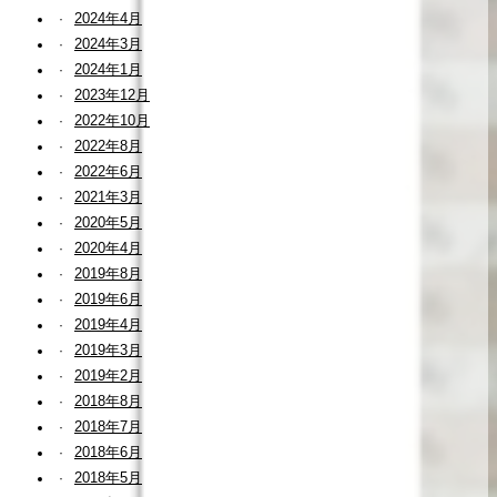
2024年4月
2024年3月
2024年1月
2023年12月
2022年10月
2022年8月
2022年6月
2021年3月
2020年5月
2020年4月
2019年8月
2019年6月
2019年4月
2019年3月
2019年2月
2018年8月
2018年7月
2018年6月
2018年5月