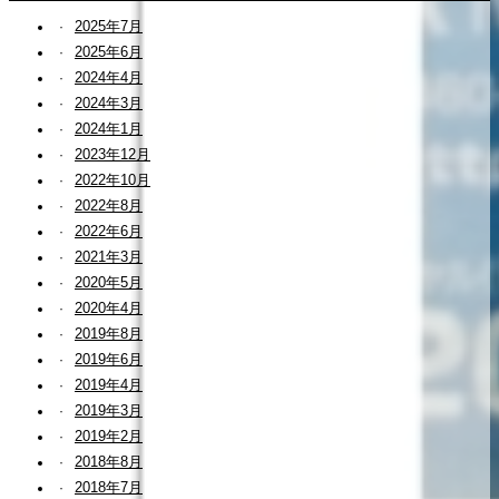
2025年7月
2025年6月
2024年4月
2024年3月
2024年1月
2023年12月
2022年10月
2022年8月
2022年6月
2021年3月
2020年5月
2020年4月
2019年8月
2019年6月
2019年4月
2019年3月
2019年2月
2018年8月
2018年7月