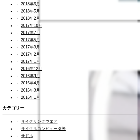
2018年6月
2018年5月
2018年2月
2017年10月
2017年7月
2017年5月
2017年3月
2017年2月
2017年1月
2016年12月
2016年9月
2016年4月
2016年3月
2016年1月
カテゴリー
サイクリングウエア
サイクルコンピュータ等
サドル