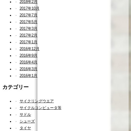
2018年2月
2017年10月
2017年7月
2017年5月
2017年3月
2017年2月
2017年1月
2016年12月
2016年9月
2016年4月
2016年3月
2016年1月
カテゴリー
サイクリングウエア
サイクルコンピュータ等
サドル
シューズ
タイヤ