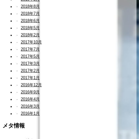
2018年8月
2018年7月
2018年6月
2018年5月
2018年2月
2017年10月
2017年7月
2017年5月
2017年3月
2017年2月
2017年1月
2016年12月
2016年9月
2016年4月
2016年3月
2016年1月
メタ情報