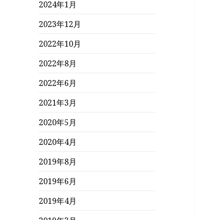
2024年1月
2023年12月
2022年10月
2022年8月
2022年6月
2021年3月
2020年5月
2020年4月
2019年8月
2019年6月
2019年4月