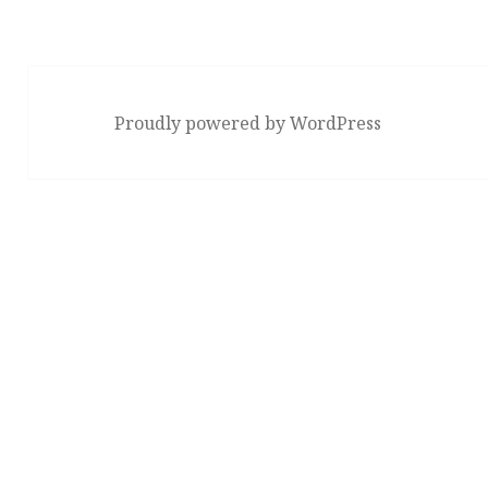
Proudly powered by WordPress