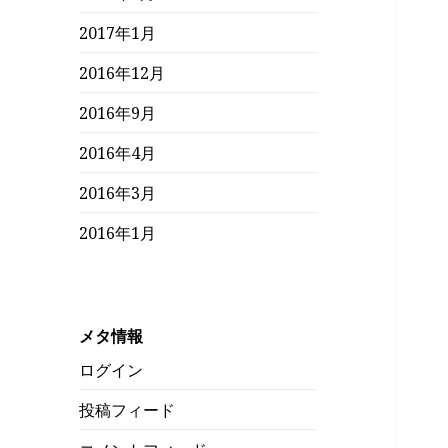
2017年1月
2016年12月
2016年9月
2016年4月
2016年3月
2016年1月
メタ情報
ログイン
投稿フィード