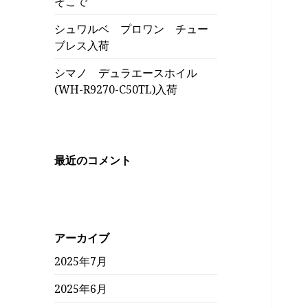
そこで
シュワルベ プロワン チュー
ブレス入荷
シマノ デュラエースホイル
(WH-R9270-C50TL)入荷
最近のコメント
アーカイブ
2025年7月
2025年6月