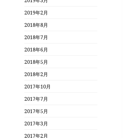
2019年3月
2019年2月
2018年8月
2018年7月
2018年6月
2018年5月
2018年2月
2017年10月
2017年7月
2017年5月
2017年3月
2017年2月