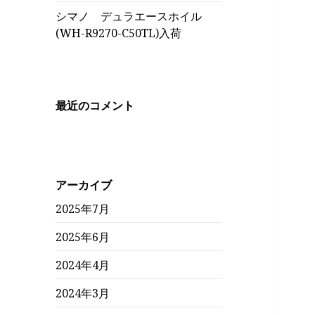
シマノ デュラエースホイル
(WH-R9270-C50TL)入荷
最近のコメント
アーカイブ
2025年7月
2025年6月
2024年4月
2024年3月