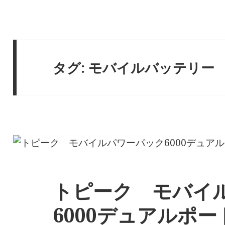
タグ:
モバイルバッテリー
トピーク モバイ
6000デュアルポー