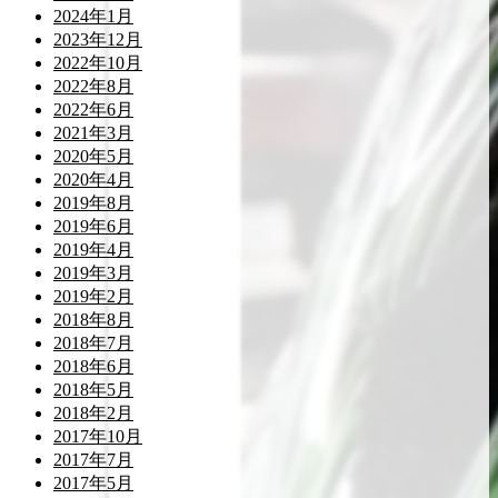
2024年1月
2023年12月
2022年10月
2022年8月
2022年6月
2021年3月
2020年5月
2020年4月
2019年8月
2019年6月
2019年4月
2019年3月
2019年2月
2018年8月
2018年7月
2018年6月
2018年5月
2018年2月
2017年10月
2017年7月
2017年5月