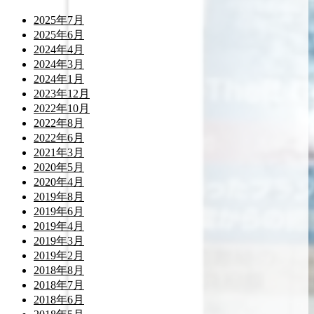
2025年7月
2025年6月
2024年4月
2024年3月
2024年1月
2023年12月
2022年10月
2022年8月
2022年6月
2021年3月
2020年5月
2020年4月
2019年8月
2019年6月
2019年4月
2019年3月
2019年2月
2018年8月
2018年7月
2018年6月