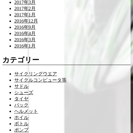
2017年3月
2017年2月
2017年1月
2016年12月
2016年9月
2016年4月
2016年3月
2016年1月
カテゴリー
サイクリングウエア
サイクルコンピュータ等
サドル
シューズ
タイヤ
バック
ヘルメット
ホイル
ボトル
ポンプ