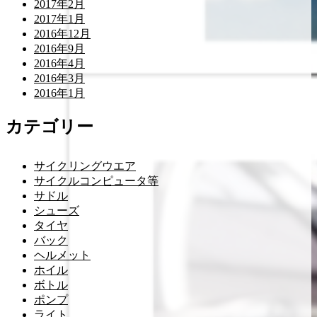
2017年2月
2017年1月
2016年12月
2016年9月
2016年4月
2016年3月
2016年1月
カテゴリー
サイクリングウエア
サイクルコンピュータ等
サドル
シューズ
タイヤ
バック
ヘルメット
ホイル
ボトル
ポンプ
ライト