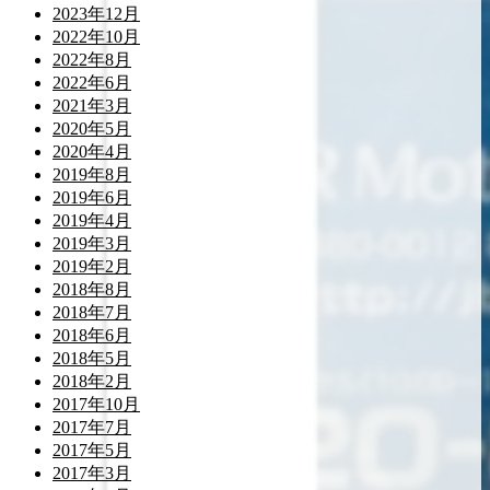
2023年12月
2022年10月
2022年8月
2022年6月
2021年3月
2020年5月
2020年4月
2019年8月
2019年6月
2019年4月
2019年3月
2019年2月
2018年8月
2018年7月
2018年6月
2018年5月
2018年2月
2017年10月
2017年7月
2017年5月
2017年3月