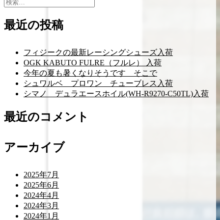
検
索:
最近の投稿
フィジークの最新レーシングシューズ入荷
OGK KABUTO FULRE（フルレ） 入荷
今年の夏も暑くなりそうです そこで
シュワルベ プロワン チューブレス入荷
シマノ デュラエースホイル(WH-R9270-C50TL)入荷
最近のコメント
アーカイブ
2025年7月
2025年6月
2024年4月
2024年3月
2024年1月