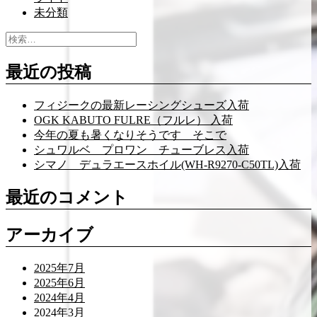
未分類
検
索:
最近の投稿
フィジークの最新レーシングシューズ入荷
OGK KABUTO FULRE（フルレ） 入荷
今年の夏も暑くなりそうです そこで
シュワルベ プロワン チューブレス入荷
シマノ デュラエースホイル(WH-R9270-C50TL)入荷
最近のコメント
アーカイブ
2025年7月
2025年6月
2024年4月
2024年3月