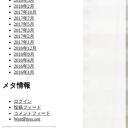
2018年5月
2018年2月
2017年10月
2017年7月
2017年5月
2017年3月
2017年2月
2017年1月
2016年12月
2016年9月
2016年4月
2016年3月
2016年1月
メタ情報
ログイン
投稿フィード
コメントフィード
WordPress.org