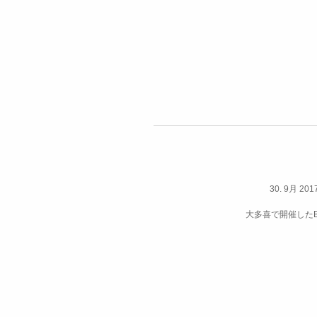
30. 9月 201
大多喜で開催した